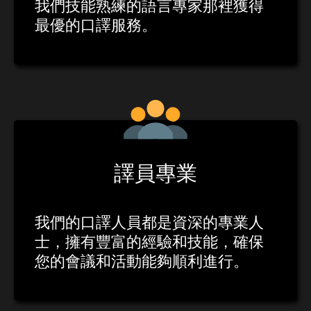
我們技能熟練的語言專家那裡獲得
最優的口譯服務。
譯員專業
我們的口譯人員都是資深的專業人
士，擁有豐富的經驗和技能，確保
您的會議和活動能夠順利進行。