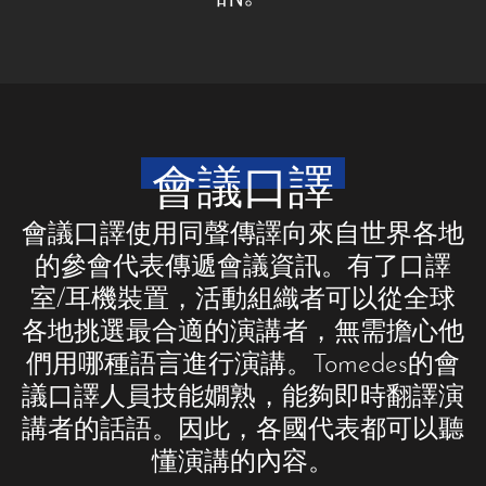
會議口譯
會議口譯使用同聲傳譯向來自世界各地
的參會代表傳遞會議資訊。有了口譯
室/耳機裝置，活動組織者可以從全球
各地挑選最合適的演講者，無需擔心他
們用哪種語言進行演講。Tomedes的會
議口譯人員技能嫺熟，能夠即時翻譯演
講者的話語。因此，各國代表都可以聽
懂演講的內容。