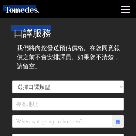
口譯服務
我們將向您發送預估價格。在您同意報
價之前不會安排譯員。如果您不清楚，
請留空。