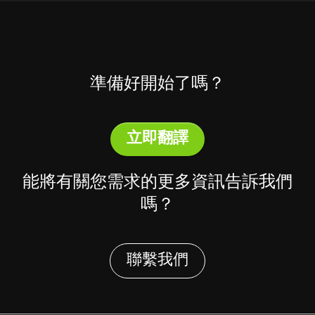
準備好開始了嗎？
立即翻譯
能將有關您需求的更多資訊告訴我們
嗎？
聯繫我們