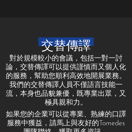
交替傳譯
對於規模較小的會議，包括一對一討
論，交替傳譯可以提供謹慎而又個人化
的服務，幫助您順利高效地開展業務。
我們的交替傳譯人員不僅語言技能一
流，本身也品貌兼優，既專業出眾，又
極具親和力。
如果您的企業可以從專業、熟練的口譯
服務中獲益，請馬上與友好的Tomedes