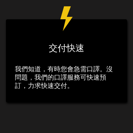
交付快速
我們知道，有時您會急需口譯。沒
問題，我們的口譯服務可快速預
訂，力求快速交付。