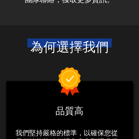
團隊聯絡，獲取更多資訊。
為何選擇我們
品質高
我們堅持嚴格的標準，以確保您從