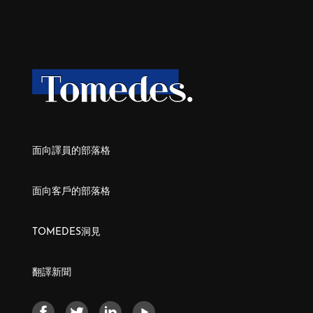
面向譯員的部落格
面向客戶的部落格
TOMEDES洞見
翻譯新聞