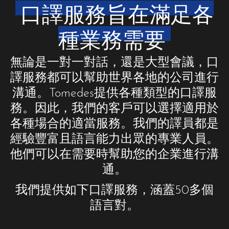
口譯服務旨在滿足各
種業務需要
無論是一對一對話，還是大型會議，口
譯服務都可以幫助世界各地的公司進行
溝通。Tomedes提供各種類型的口譯服
務。因此，我們的客戶可以選擇適用於
各種場合的適當服務。我們的譯員都是
經驗豐富且語言能力出眾的專業人員。
他們可以在需要時幫助您的企業進行溝
通。
我們提供如下口譯服務，涵蓋50多個
語言對。