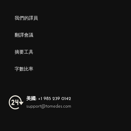
我們的譯員
翻譯會議
摘要工具
字數比率
美國:
+1 985 239 0142
support@tomedes.com