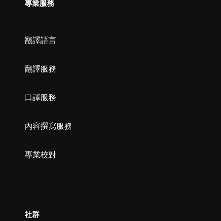
專業服務
翻譯語言
翻譯服務
口譯服務
內容撰寫服務
專業校對
社群