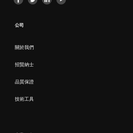
公司
關於我們
招賢納士
品質保證
技術工具