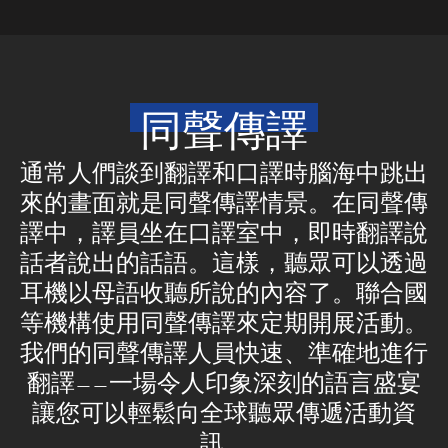
同聲傳譯
通常人們談到翻譯和口譯時腦海中跳出
來的畫面就是同聲傳譯情景。在同聲傳
譯中，譯員坐在口譯室中，即時翻譯說
話者說出的話語。這樣，聽眾可以透過
耳機以母語收聽所說的內容了。聯合國
等機構使用同聲傳譯來定期開展活動。
我們的同聲傳譯人員快速、準確地進行
翻譯——一場令人印象深刻的語言盛宴
讓您可以輕鬆向全球聽眾傳遞活動資
訊。