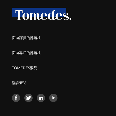
面向譯員的部落格
面向客戶的部落格
TOMEDES洞見
翻譯新聞