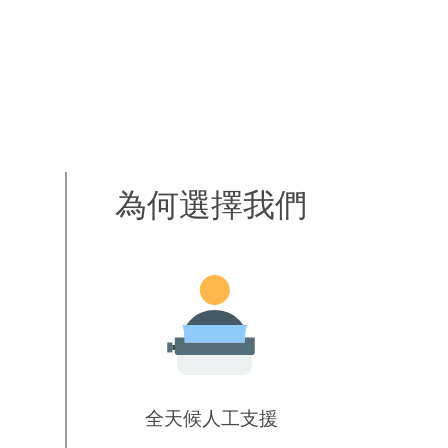
為何選擇我們
全天候人工支援