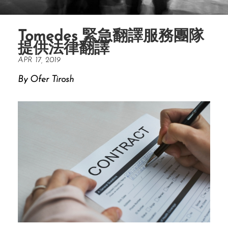
Tomedes 緊急翻譯服務團隊
提供法律翻譯
APR 17, 2019
By Ofer Tirosh