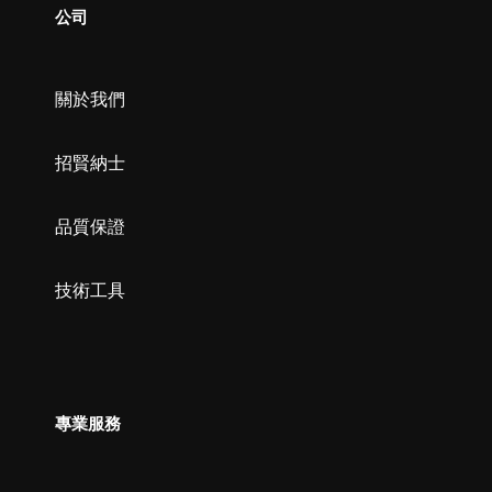
公司
關於我們
招賢納士
品質保證
技術工具
專業服務