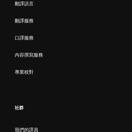
翻譯語言
翻譯服務
口譯服務
內容撰寫服務
專業校對
社群
我們的譯員