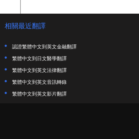
相關最近翻譯
認證繁體中文到英文金融翻譯
繁體中文到日文醫學翻譯
繁體中文到英文法律翻譯
繁體中文到英文音訊轉錄
繁體中文到英文影片翻譯