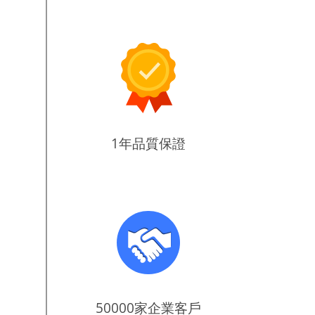
1年品質保證
50000家企業客戶